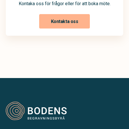
Kontaka oss för frågor eller för att boka möte.
Kontakta oss