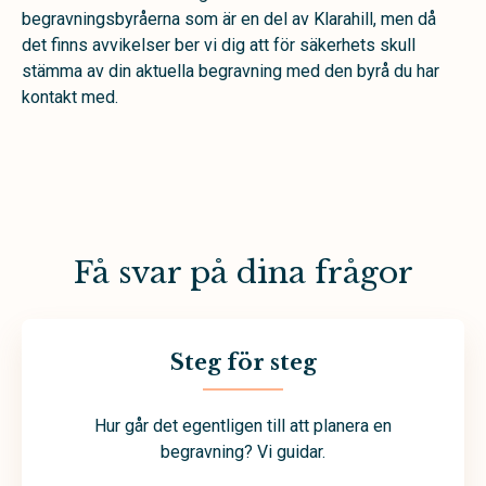
begravningsbyråerna som är en del av Klarahill, men då
det finns avvikelser ber vi dig att för säkerhets skull
stämma av din aktuella begravning med den byrå du har
kontakt med.
Få svar på dina frågor
Steg för steg
Hur går det egentligen till att planera en
begravning? Vi guidar.