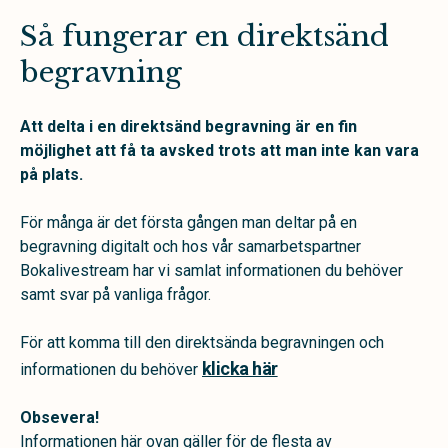
Så fungerar en direktsänd
begravning
Att delta i en direktsänd begravning är en fin
möjlighet att få ta avsked trots att man inte kan vara
på plats.
För många är det första gången man deltar på en
begravning digitalt och hos vår samarbetspartner
Bokalivestream har vi samlat informationen du behöver
samt svar på vanliga frågor.
För att komma till den direktsända begravningen och
klicka här
informationen du behöver
Obsevera!
Informationen här ovan gäller för de flesta av