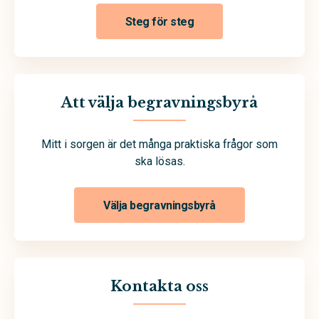
Steg för steg
Att välja begravningsbyrå
Mitt i sorgen är det många praktiska frågor som
ska lösas.
Välja begravningsbyrå
Kontakta oss