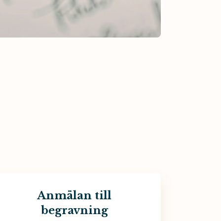
Anmälan till
begravning