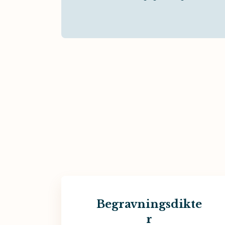
Begravningsdikte
r