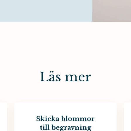
Läs mer
Skicka blommor
till begravning