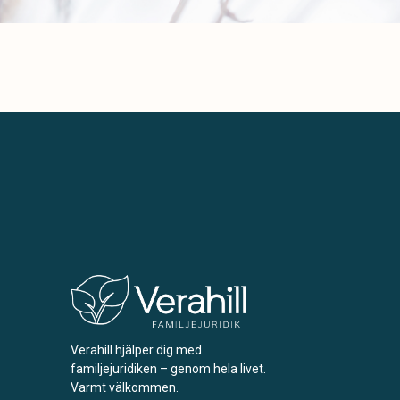
Verahill hjälper dig med
familjejuridiken – genom hela livet.
Varmt välkommen.