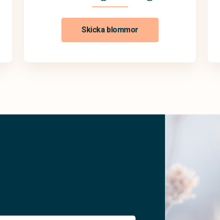
Skicka blommor