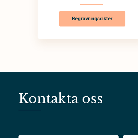
Begravningsdikter
Kontakta oss