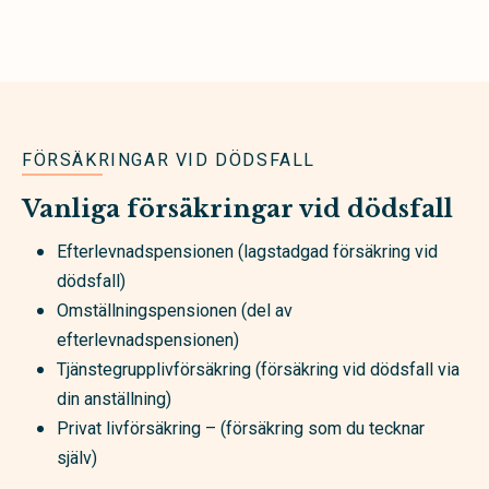
FÖRSÄKRINGAR VID DÖDSFALL
Vanliga försäkringar vid dödsfall
Efterlevnadspensionen (lagstadgad försäkring vid
dödsfall)
Omställningspensionen (del av
efterlevnadspensionen)
Tjänstegrupplivförsäkring (försäkring vid dödsfall via
din anställning)
Privat livförsäkring – (försäkring som du tecknar
själv)