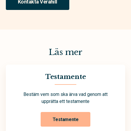
Kontakta Verahill
Läs mer
Testamente
Bestäm vem som ska ärva vad genom att
upprätta ett testamente
Testamente