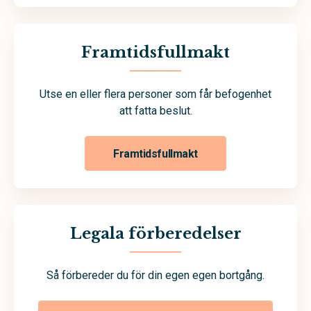
Framtidsfullmakt
Utse en eller flera personer som får befogenhet
att fatta beslut.
Framtidsfullmakt
Legala förberedelser
Så förbereder du för din egen egen bortgång.