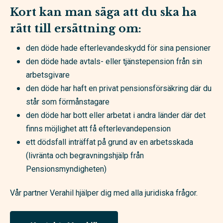
Kort kan man säga att du ska ha
rätt till ersättning om:
den döde hade efterlevandeskydd för sina pensioner
den döde hade
avtals- eller tjänstepension från sin
arbetsgivare
den döde har haft en privat pensionsförsäkring där du
står som förmånstagare
den döde har bott eller arbetat i andra länder där det
finns möjlighet att få efterlevandepension
ett dödsfall inträffat på grund av en arbetsskada
(livränta och begravningshjälp från
Pensionsmyndigheten)
Vår partner Verahil hjälper dig med alla juridiska frågor.