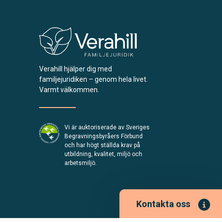
Verahill hjälper dig med
familjejuridiken – genom hela livet.
Varmt välkommen.
Vi är auktoriserade av Sveriges
Begravningsbyråers Förbund
och har högt ställda krav på
utbildning, kvalitet, miljö och
arbetsmiljö.
Kontakta oss