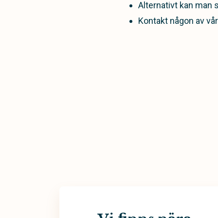
Alternativt kan man 
Kontakt någon av våra 