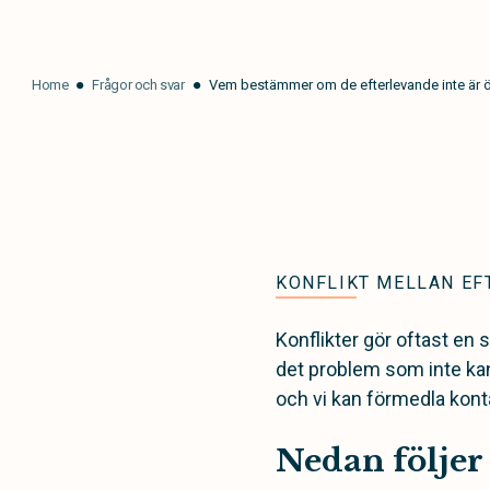
Home
Frågor och svar
Vem bestämmer om de efterlevande inte är 
KONFLIKT MELLAN EF
Konflikter gör oftast en 
det problem som inte kan 
och vi kan förmedla kont
Nedan följer