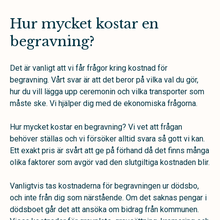
Hur mycket kostar en
begravning?
Det är vanligt att vi får frågor kring kostnad för
begravning. Vårt svar är att det beror på vilka val du gör,
hur du vill lägga upp ceremonin och vilka transporter som
måste ske. Vi hjälper dig med de ekonomiska frågorna.
Hur mycket kostar en begravning? Vi vet att frågan
behöver ställas och vi försöker alltid svara så gott vi kan.
Ett exakt pris är svårt att ge på förhand då det finns många
olika faktorer som avgör vad den slutgiltiga kostnaden blir.
Vanligtvis tas kostnaderna för begravningen ur dödsbo,
och inte från dig som närstående. Om det saknas pengar i
dödsboet går det att ansöka om bidrag från kommunen.