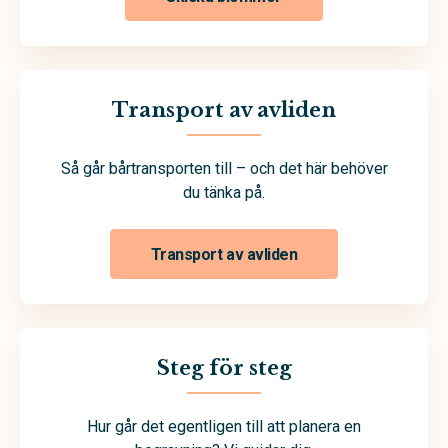
Transport av avliden
Så går bårtransporten till – och det här behöver
du tänka på.
Transport av avliden
Steg för steg
Hur går det egentligen till att planera en