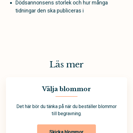
Dödsannonsens storlek och hur många
tidningar den ska publiceras i
Läs mer
Välja blommor
Det här bör du tänka på när du beställer blommor
till begravning.
Skicka blommor