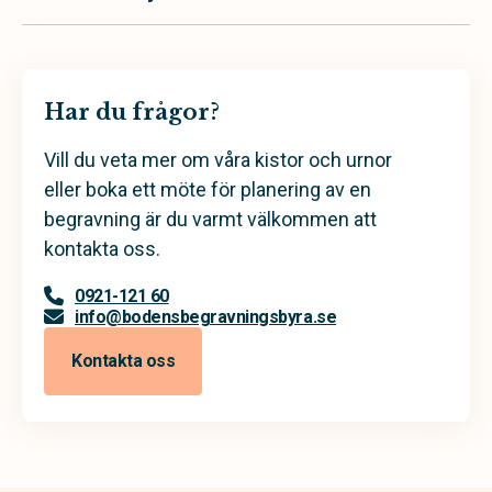
Har du frågor?
Vill du veta mer om våra kistor och urnor
eller boka ett möte för planering av en
begravning är du varmt välkommen att
kontakta oss.
0921-121 60
info@bodensbegravningsbyra.se
Kontakta oss