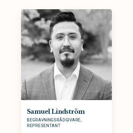
Samuel Lindström
BEGRAVNINGSRÅDGIVARE,
REPRESENTANT