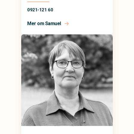
0921-121 60
Mer om Samuel