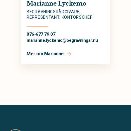
Marianne Lyckemo
BEGRAVNINGSRÅDGIVARE,
REPRESENTANT, KONTORSCHEF
076-677 79 07
marianne.lyckemo@
begravningar.nu
Mer om Marianne