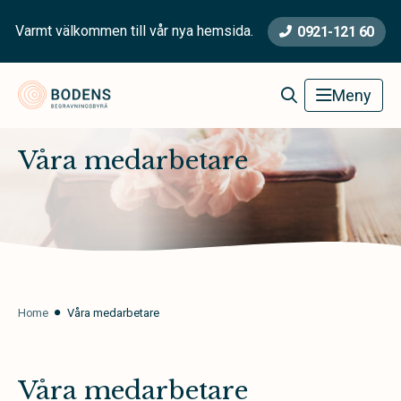
Varmt välkommen till vår nya hemsida.
0921-121 60
Bodens Begravningsbyrå
Meny
Våra medarbetare
Home
Våra medarbetare
Våra medarbetare