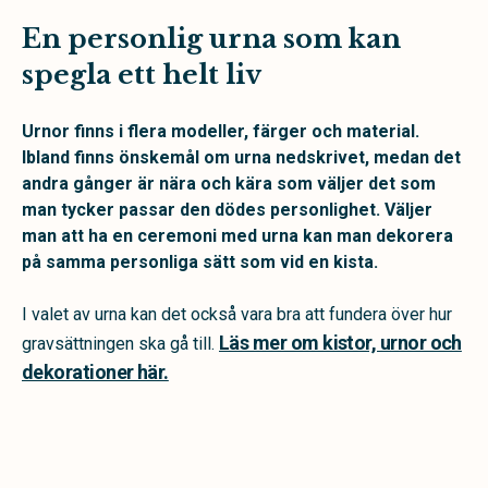
En personlig urna som kan
spegla ett helt liv
Urnor finns i flera modeller, färger och material.
Ibland finns önskemål om urna nedskrivet, medan det
andra gånger är nära och kära som väljer det som
man tycker passar den dödes personlighet. Väljer
man att ha en ceremoni med urna kan man dekorera
på samma personliga sätt som vid en kista.
I valet av urna kan det också vara bra att fundera över hur
Läs mer om kistor, urnor och
gravsättningen ska gå till.
dekorationer här.